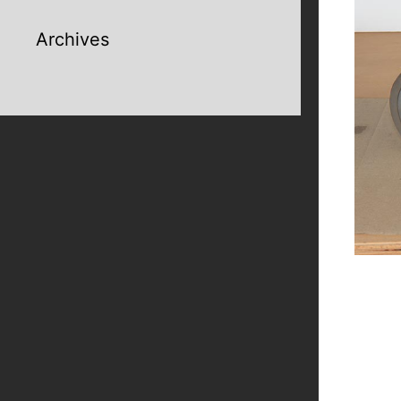
Archives