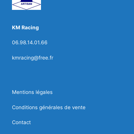
KM Racing
06.98.14.01.66
kmracing@free.fr
Mentions légales
Conditions générales de vente
Contact