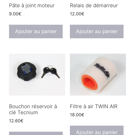
Pâte à joint moteur
Relais de démarreur
9.00
€
12.00
€
Ajouter au panier
Ajouter au panier
Bouchon réservoir à
Filtre à air TWIN AIR
clé Tecnium
18.00
€
12.60
€
Ajouter au panier