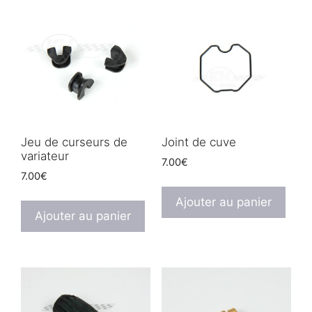
Jeu de curseurs de
Joint de cuve
variateur
7.00
€
7.00
€
Ajouter au panier
Ajouter au panier