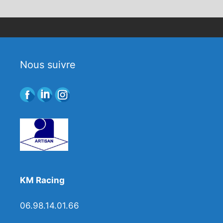
Nous suivre
KM Racing
06.98.14.01.66