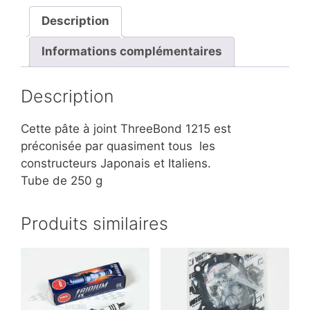
Description
Informations complémentaires
Description
Cette pâte à joint ThreeBond 1215 est
préconisée par quasiment tous les
constructeurs Japonais et Italiens.
Tube de 250 g
Produits similaires