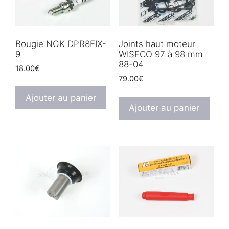
Bougie NGK DPR8EIX-
Joints haut moteur
9
WISECO 97 à 98 mm
88-04
18.00
€
79.00
€
Ajouter au panier
Ajouter au panier