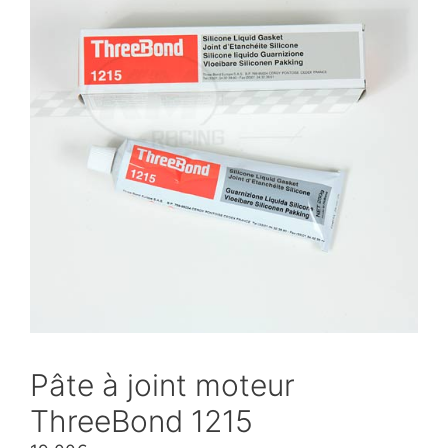
Pâte à joint moteur
ThreeBond 1215