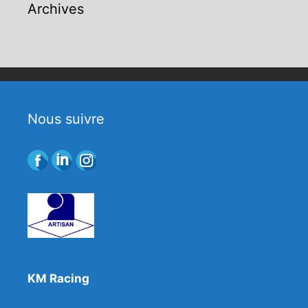
Archives
Nous suivre
KM Racing