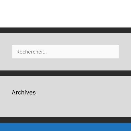
Rechercher :
Archives