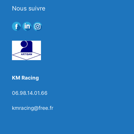
Nous suivre
KM Racing
06.98.14.01.66
kmracing@free.fr