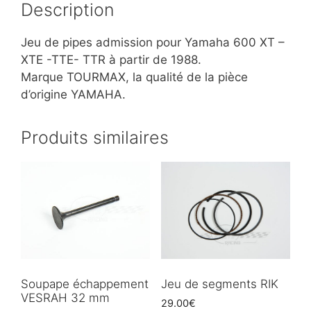
Description
Jeu de pipes admission pour Yamaha 600 XT –
XTE -TTE- TTR à partir de 1988.
Marque TOURMAX, la qualité de la pièce
d’origine YAMAHA.
Produits similaires
Soupape échappement
Jeu de segments RIK
VESRAH 32 mm
29.00
€