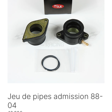
Jeu de pipes admission 88-
04