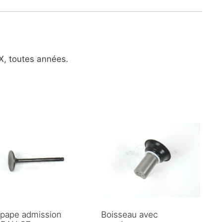
, toutes années.
pape admission
Boisseau avec