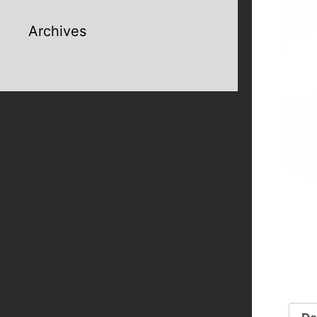
Archives