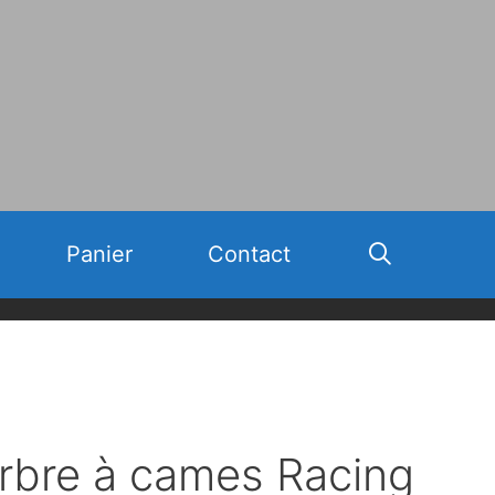
Panier
Contact
rbre à cames Racing