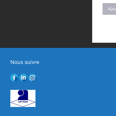
Ajo
Nous suivre