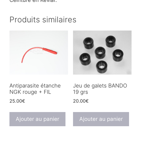
Produits similaires
Antiparasite étanche
Jeu de galets BANDO
NGK rouge + FIL
19 grs
25.00
€
20.00
€
Ajouter au panier
Ajouter au panier