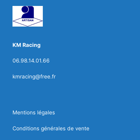
KM Racing
06.98.14.01.66
kmracing@free.fr
Mentions légales
Conditions générales de vente