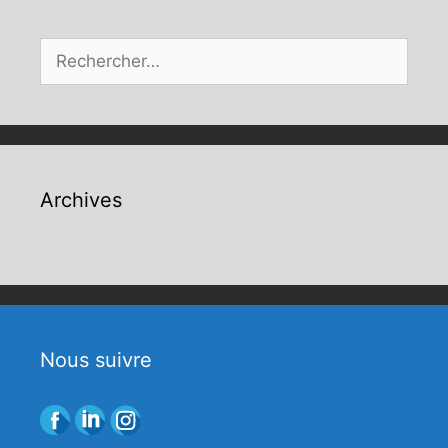
Rechercher :
Archives
Nous suivre