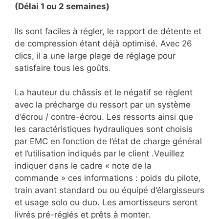
(Délai 1 ou 2 semaines)
Ils sont faciles à régler, le rapport de détente et
de compression étant déjà optimisé. Avec 26
clics, il a une large plage de réglage pour
satisfaire tous les goûts.
La hauteur du châssis et le négatif se règlent
avec la précharge du ressort par un système
d’écrou / contre-écrou. Les ressorts ainsi que
les caractéristiques hydrauliques sont choisis
par EMC en fonction de l’état de charge général
et l’utilisation indiqués par le client .Veuillez
indiquer dans le cadre « note de la
commande » ces informations : poids du pilote,
train avant standard ou ou équipé d’élargisseurs
et usage solo ou duo. Les amortisseurs seront
livrés pré-réglés et prêts à monter.