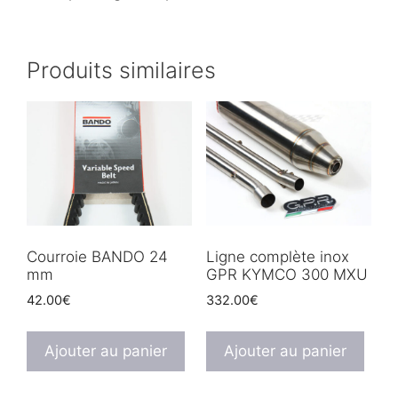
Produits similaires
Courroie BANDO 24
Ligne complète inox
mm
GPR KYMCO 300 MXU
42.00
€
332.00
€
Ajouter au panier
Ajouter au panier