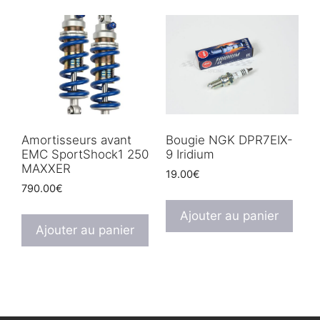
Amortisseurs avant
Bougie NGK DPR7EIX-
EMC SportShock1 250
9 Iridium
MAXXER
19.00
€
790.00
€
Ajouter au panier
Ajouter au panier