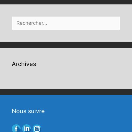
Rechercher :
Archives
Nous suivre