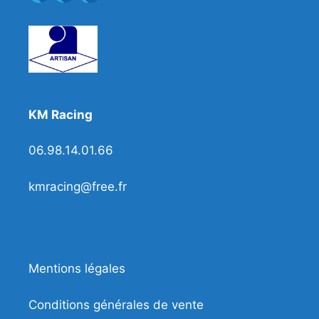
KM Racing
06.98.14.01.66
kmracing@free.fr
Mentions légales
Conditions générales de vente