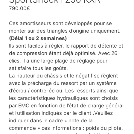
790.00
€
Ces amortisseurs sont développés pour se
monter sur des triangles d’origine uniquement.
(Délai 1 ou 2 semaines)
Ils sont faciles à régler, le rapport de détente et
de compression étant déjà optimisé. Avec 26
clics, il a une large plage de réglage pour
satisfaire tous les goûts.
La hauteur du châssis et le négatif se règlent
avec la précharge du ressort par un système
d’écrou / contre-écrou. Les ressorts ainsi que
les caractéristiques hydrauliques sont choisis
par EMC en fonction de l’état de charge général
et l’utilisation indiqués par le client .Veuillez
indiquer dans le cadre « note de la
commande » ces informations : poids du pilote,