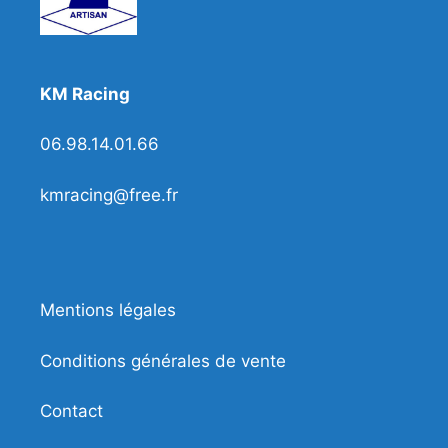
KM Racing
06.98.14.01.66
kmracing@free.fr
Mentions légales
Conditions générales de vente
Contact