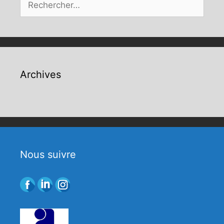
Archives
Nous suivre