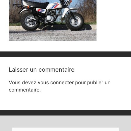
Laisser un commentaire
Vous devez
vous connecter
pour publier un
commentaire.
Rechercher :