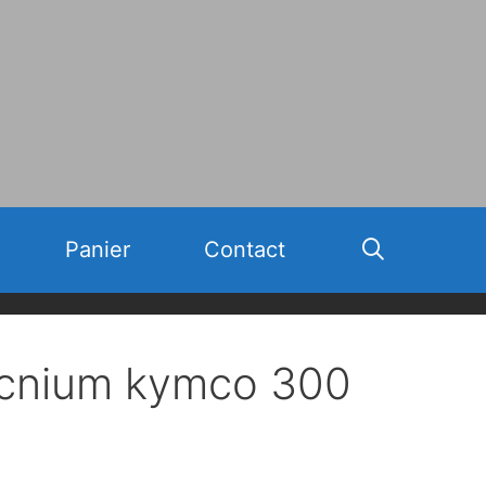
Panier
Contact
Tecnium kymco 300