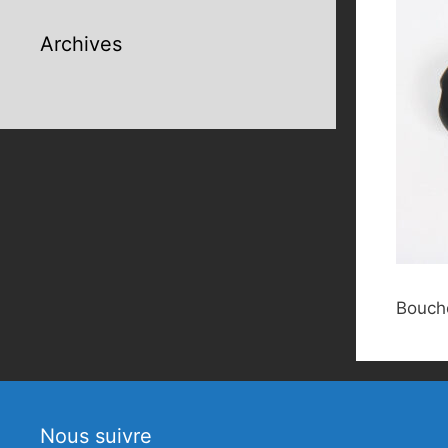
Archives
Bouch
Nous suivre