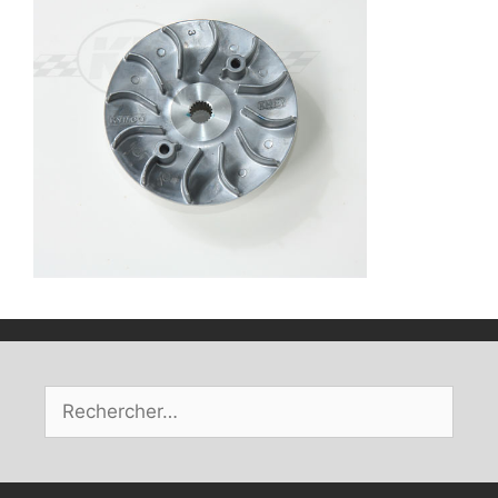
Rechercher :