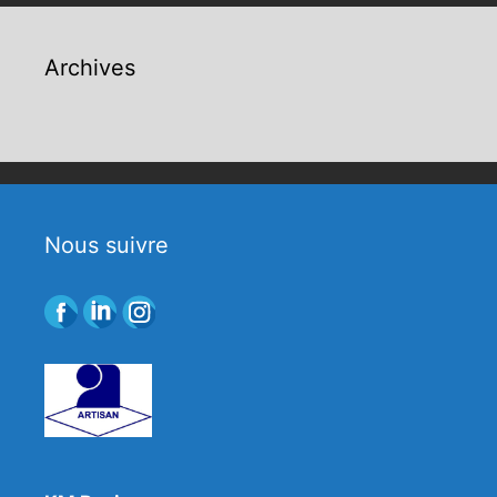
Archives
Nous suivre