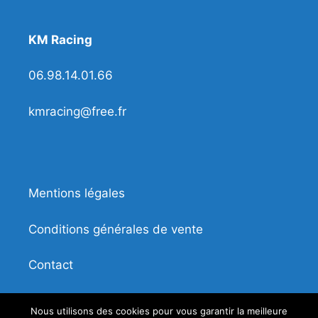
KM Racing
06.98.14.01.66
kmracing@free.fr
Mentions légales
Conditions générales de vente
Contact
Nous utilisons des cookies pour vous garantir la meilleure