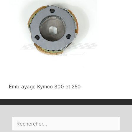
Embrayage Kymco 300 et 250
Rechercher :