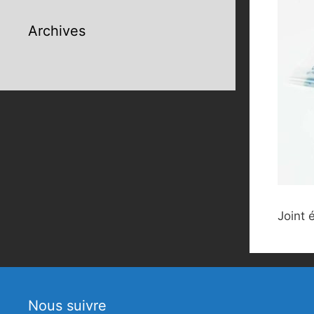
Archives
Joint
Nous suivre