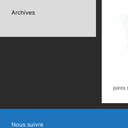
Archives
joints
Nous suivre