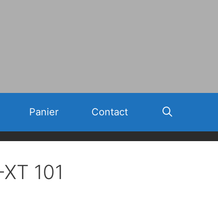
Panier
Contact
-XT 101