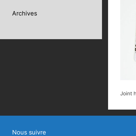
Archives
Joint
Nous suivre